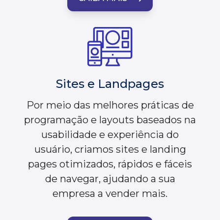
Sites e Landpages
Por meio das melhores práticas de
programação e layouts baseados na
usabilidade e experiência do
usuário, criamos sites e landing
pages otimizados, rápidos e fáceis
de navegar, ajudando a sua
empresa a vender mais.