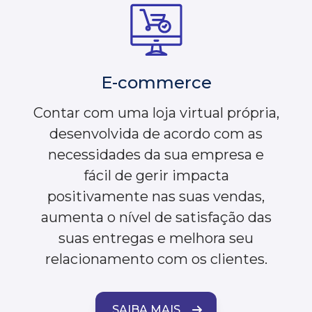
E-commerce
Contar com uma loja virtual própria,
desenvolvida de acordo com as
necessidades da sua empresa e
fácil de gerir impacta
positivamente nas suas vendas,
aumenta o nível de satisfação das
suas entregas e melhora seu
relacionamento com os clientes.
SAIBA MAIS