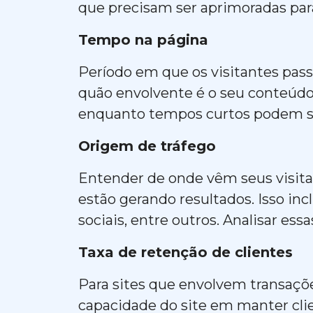
que precisam ser aprimoradas par
Tempo na página
Período em que os visitantes pass
quão envolvente é o seu conteúd
enquanto tempos curtos podem su
Origem de tráfego
Entender de onde vêm seus visitan
estão gerando resultados. Isso in
sociais, entre outros. Analisar ess
Taxa de retenção de clientes
Para sites que envolvem transações
capacidade do site em manter clie