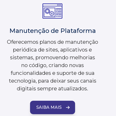
Manutenção de Plataforma
Oferecemos planos de manutenção
periódica de sites, aplicativos e
sistemas, promovendo melhorias
no código, criando novas
funcionalidades e suporte de sua
tecnologia, para deixar seus canais
digitais sempre atualizados.
SAIBA MAIS