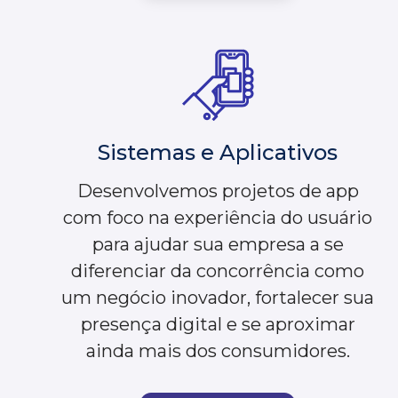
Sistemas e Aplicativos
Desenvolvemos projetos de app
com foco na experiência do usuário
para ajudar sua empresa a se
diferenciar da concorrência como
um negócio inovador, fortalecer sua
presença digital e se aproximar
ainda mais dos consumidores.