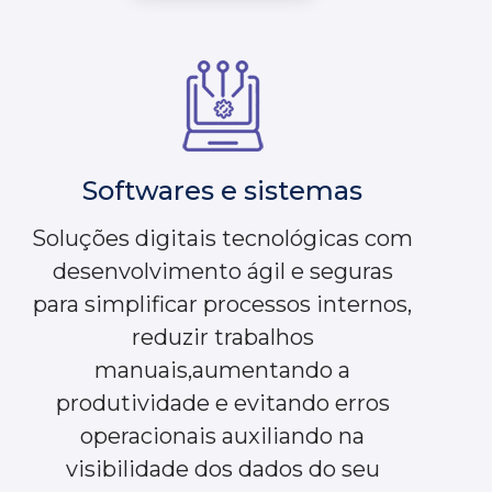
Softwares e sistemas
Soluções digitais tecnológicas com
desenvolvimento ágil e seguras
para simplificar processos internos,
reduzir trabalhos
manuais,aumentando a
produtividade e evitando erros
operacionais auxiliando na
visibilidade dos dados do seu