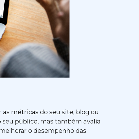
as métricas do seu site, blog ou
o seu público, mas também avalia
o melhorar o desempenho das