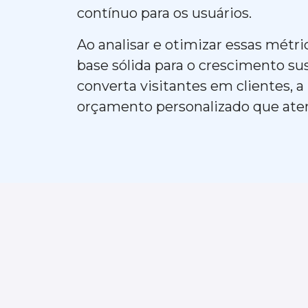
contínuo para os usuários.
Ao analisar e otimizar essas mét
base sólida para o crescimento su
converta visitantes em clientes, 
orçamento personalizado que aten