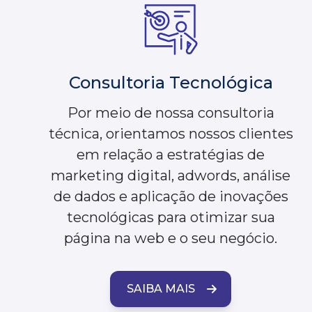
Consultoria Tecnológica
Por meio de nossa consultoria
técnica, orientamos nossos clientes
em relação a estratégias de
marketing digital, adwords, análise
de dados e aplicação de inovações
tecnológicas para otimizar sua
página na web e o seu negócio.
SAIBA MAIS