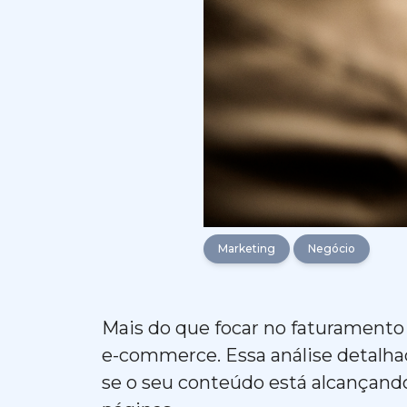
Marketing
Negócio
Mais do que focar no faturamento 
e-commerce. Essa análise detalha
se o seu conteúdo está alcançan