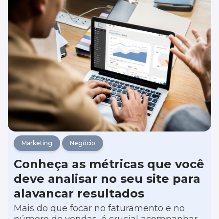
digital do seu negócio.
Marketing
Negócio
Conheça as métricas que você
deve analisar no seu site para
alavancar resultados
Mais do que focar no faturamento e no