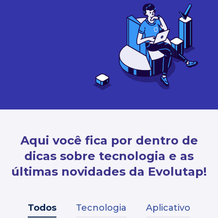
Aqui você fica por dentro de
dicas sobre tecnologia e as
últimas novidades da Evolutap!
Todos
Tecnologia
Aplicativo