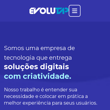
Abrir o menu prin
Evolutap
Somos uma empresa de
tecnologia que entrega
soluções digitais
com criatividade.
Nosso trabalho é entender sua
necessidade e colocar em prática a
melhor experiência para seus usuários.