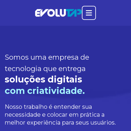
Abrir o menu prin
Evolutap
Somos uma empresa de
tecnologia que entrega
soluções digitais
com criatividade.
Nosso trabalho é entender sua
necessidade e colocar em prática a
melhor experiência para seus usuários.