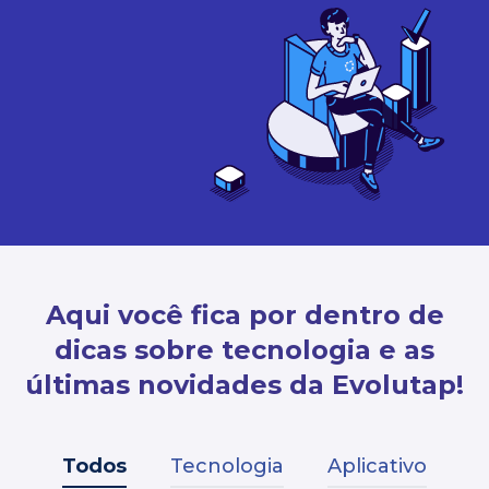
Aqui você fica por dentro de
dicas sobre tecnologia e as
últimas novidades da Evolutap!
Todos
Tecnologia
Aplicativo